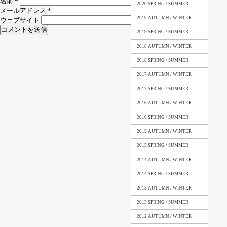
名前
*
2020 SPRING / SUMMER
メールアドレス
*
2019 AUTUMN / WINTER
ウェブサイト
2019 SPRING / SUMMER
2018 AUTUMN / WINTER
2018 SPRING / SUMMER
2017 AUTUMN / WINTER
2017 SPRING / SUMMER
2016 AUTUMN / WINTER
2016 SPRING / SUMMER
2015 AUTUMN / WINTER
2015 SPRING / SUMMER
2014 AUTUMN / WINTER
2014 SPRING / SUMMER
2013 AUTUMN / WINTER
2013 SPRING / SUMMER
2012 AUTUMN / WINTER