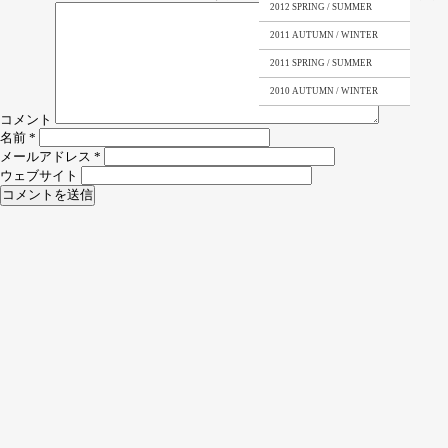
2012 SPRING / SUMMER
2011 AUTUMN / WINTER
2011 SPRING / SUMMER
2010 AUTUMN / WINTER
コメント
名前
*
メールアドレス
*
ウェブサイト