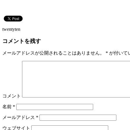
twentyten
コメントを残す
メールアドレスが公開されることはありません。
*
が付いて
コメント
名前
*
メールアドレス
*
ウェブサイト