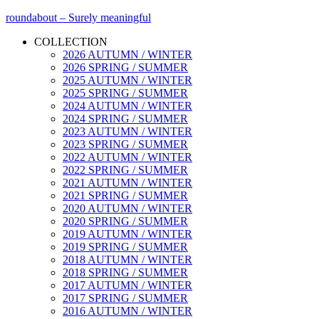
roundabout – Surely meaningful
COLLECTION
2026 AUTUMN / WINTER
2026 SPRING / SUMMER
2025 AUTUMN / WINTER
2025 SPRING / SUMMER
2024 AUTUMN / WINTER
2024 SPRING / SUMMER
2023 AUTUMN / WINTER
2023 SPRING / SUMMER
2022 AUTUMN / WINTER
2022 SPRING / SUMMER
2021 AUTUMN / WINTER
2021 SPRING / SUMMER
2020 AUTUMN / WINTER
2020 SPRING / SUMMER
2019 AUTUMN / WINTER
2019 SPRING / SUMMER
2018 AUTUMN / WINTER
2018 SPRING / SUMMER
2017 AUTUMN / WINTER
2017 SPRING / SUMMER
2016 AUTUMN / WINTER