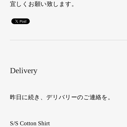
宜しくお願い致します。
Delivery
昨日に続き、デリバリーのご連絡を。
S/S Cotton Shirt