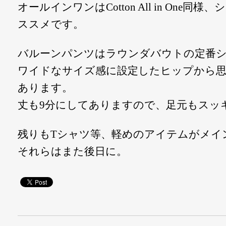
オールインワンはCotton All in One
ススメです。
バルーンパンツはラウンダバウトの定番
ワイドなサイズ感に設定したヒップから
あります。
丈も9分にしてありますので、足元もスッ
残りもTシャツ等、軽めのアイテムがメイ
それらはまた後日に。