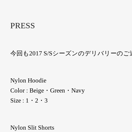
PRESS
今回も2017 S/Sシーズンのデリバリーの
Nylon Hoodie
Color : Beige・Green・Navy
Size : 1・2・3
Nylon Slit Shorts