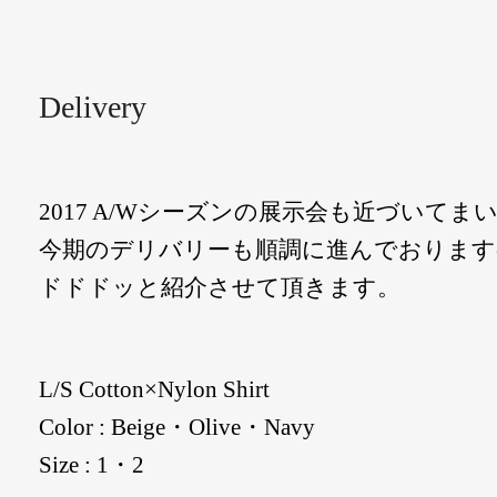
Delivery
2017 A/Wシーズンの展示会も近づいてま
今期のデリバリーも順調に進んでおります
ドドドッと紹介させて頂きます。
L/S Cotton×Nylon Shirt
Color : Beige・Olive・Navy
Size : 1・2