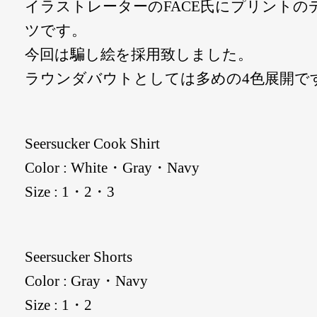
イラストレーターのFACE氏にプリントの
ツです。
今回は騙し絵を採用致しました。
ラウンダバウトとしては多めの4色展開で
Seersucker Cook Shirt
Color : White・Gray・Navy
Size : 1・2・3
Seersucker Shorts
Color : Gray・Navy
Size : 1・2