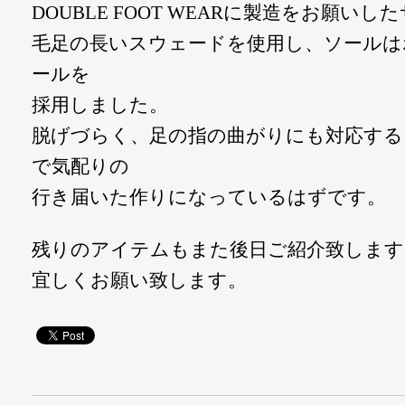
DOUBLE FOOT WEARに製造をお願い
毛足の長いスウェードを使用し、ソールは
ールを
採用しました。
脱げづらく、足の指の曲がりにも対応する
で気配りの
行き届いた作りになっているはずです。
残りのアイテムもまた後日ご紹介致します
宜しくお願い致します。