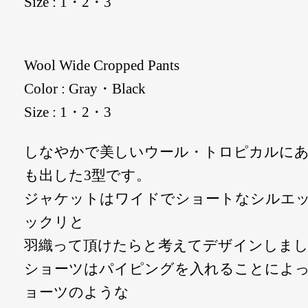
Size : 1・2・3
Wool Wide Cropped Pants
Color : Gray・Black
Size : 1・2・3
しなやかで美しいウール・トロピカルに
も出した3型です。
ジャケットはワイドでショートなシルエ
ックリと
羽織って頂けたらと考えてデザインしま
ショーツはパイピングを入れることによ
ョーツのような