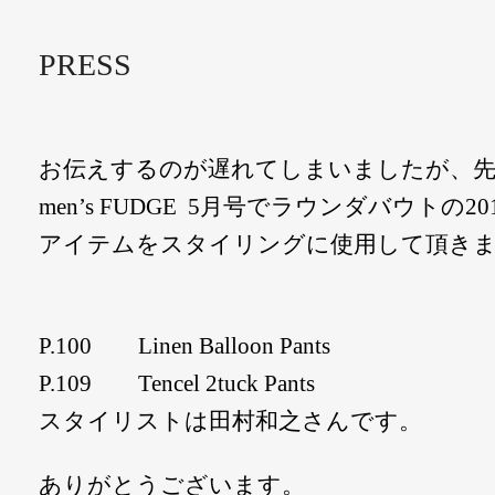
PRESS
お伝えするのが遅れてしまいましたが、先
men’s FUDGE 5月号でラウンダバウトの20
アイテムをスタイリングに使用して頂き
P.100 Linen Balloon Pants
P.109 Tencel 2tuck Pants
スタイリストは田村和之さんです。
ありがとうございます。