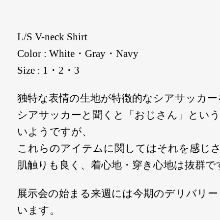
L/S V-neck Shirt
Color : White・Gray・Navy
Size : 1・2・3
独特な表情の生地が特徴的なシアサッカー
シアサッカーと聞くと「おじさん」とい
いようですが、
これらのアイテムに関してはそれを感じ
肌触りも良く、着心地・穿き心地は抜群で
展示会の始まる来週には今期のデリバリー
います。