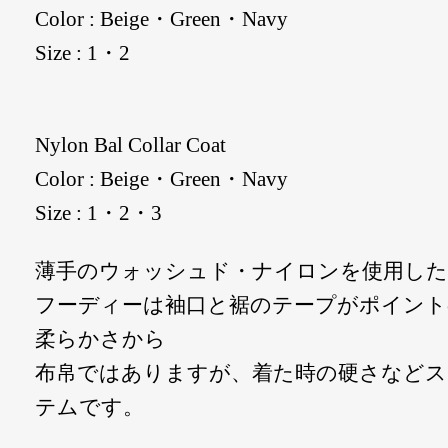
Color : Beige・Green・Navy
Size : 1・2
Nylon Bal Collar Coat
Color : Beige・Green・Navy
Size : 1・2・3
薄手のウォッシュド・ナイロンを使用した
フーディーは袖口と裾のテープがポイント
柔らかさから
布帛ではありますが、着た時の硬さなど
テムです。