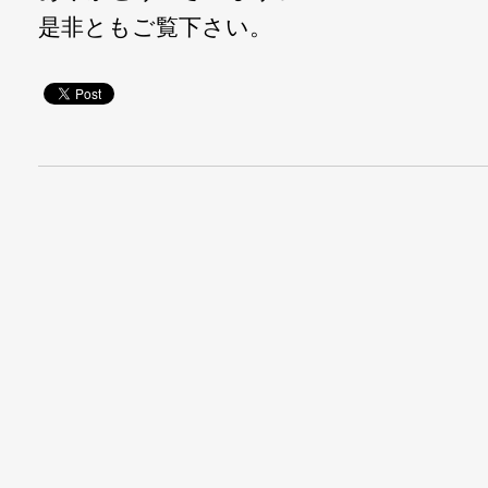
是非ともご覧下さい。