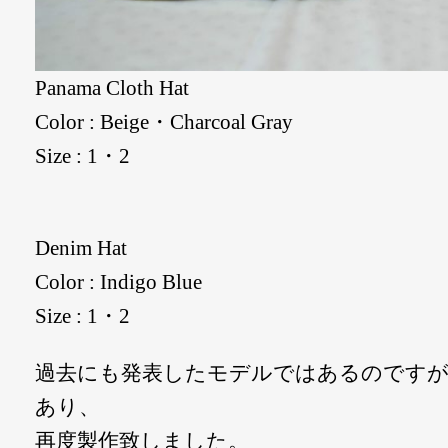
Panama Cloth Hat
Color : Beige・Charcoal Gray
Size : 1・2
Denim Hat
Color : Indigo Blue
Size : 1・2
過去にも発表したモデルではあるのですが
あり、
再度製作致しました。