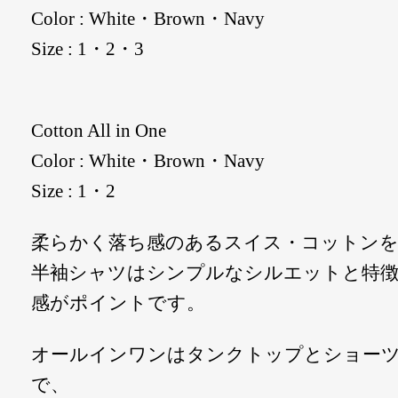
Color : White・Brown・Navy
Size : 1・2・3
Cotton All in One
Color : White・Brown・Navy
Size : 1・2
柔らかく落ち感のあるスイス・コットンを
半袖シャツはシンプルなシルエットと特
感がポイントです。
オールインワンはタンクトップとショー
で、