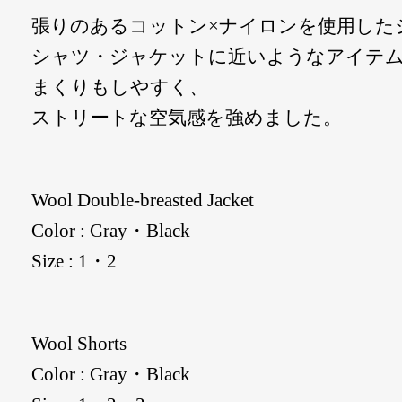
張りのあるコットン×ナイロンを使用した
シャツ・ジャケットに近いようなアイテ
まくりもしやすく、
ストリートな空気感を強めました。
Wool Double-breasted Jacket
Color : Gray・Black
Size : 1・2
Wool Shorts
Color : Gray・Black