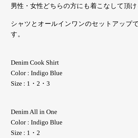
男性・女性どちらの方にも着こなして頂け
シャツとオールインワンのセットアップ
す。
Denim Cook Shirt
Color : Indigo Blue
Size : 1・2・3
Denim All in One
Color : Indigo Blue
Size : 1・2