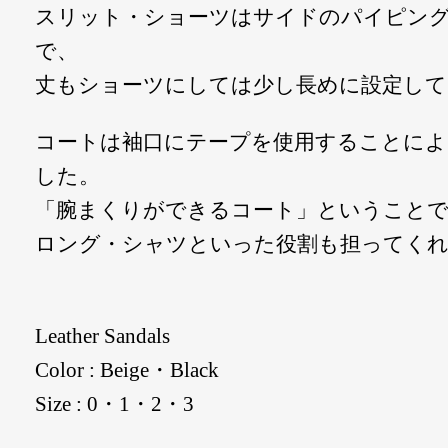
スリット・ショーツはサイドのパイピン
で、
丈もショーツにしては少し長めに設定して
コートは袖口にテープを使用することによ
した。
「腕まくりができるコート」ということ
ロング・シャツといった役割も担ってく
Leather Sandals
Color : Beige・Black
Size : 0・1・2・3