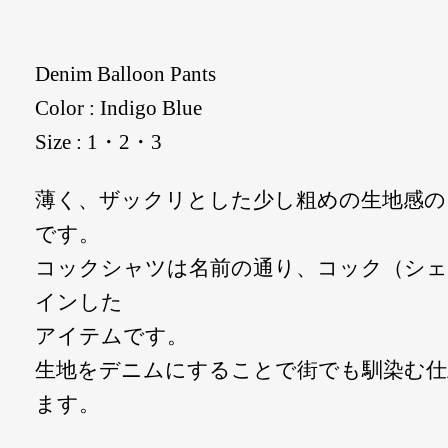
Denim Balloon Pants
Color : Indigo Blue
Size : 1・2・3
薄く、ザックリとした少し粗めの生地感の
です。
コックシャツは名前の通り、コック（シェ
インした
アイテムです。
生地をデニムにすることで街でも馴染む
ます。