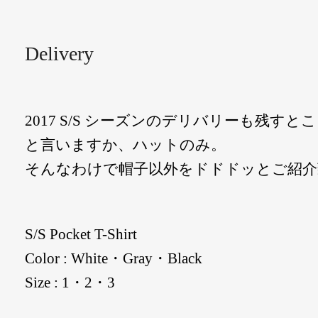
Delivery
2017 S/S シーズンのデリバリーも残す
と言いますか、ハットのみ。
そんなわけで帽子以外をドドドッとご紹介
S/S Pocket T-Shirt
Color : White・Gray・Black
Size : 1・2・3