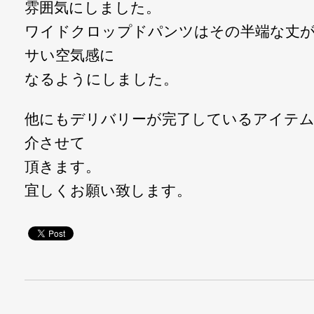
雰囲気にしました。
ワイドクロップドパンツはその半端な丈
サい空気感に
なるようにしました。
他にもデリバリーが完了しているアイテ
介させて
頂きます。
宜しくお願い致します。