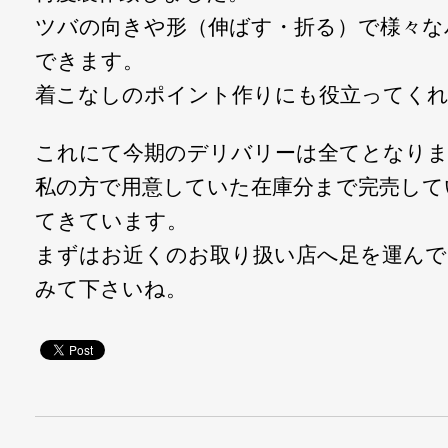
ツバの向きや形（伸ばす・折る）で様々な
できます。
着こなしのポイント作りにも役立ってく
これにて今期のデリバリーは全てとなり
私の方で用意していた在庫分まで完売して
てきています。
まずはお近くのお取り扱い店へ足を運んで
みて下さいね。