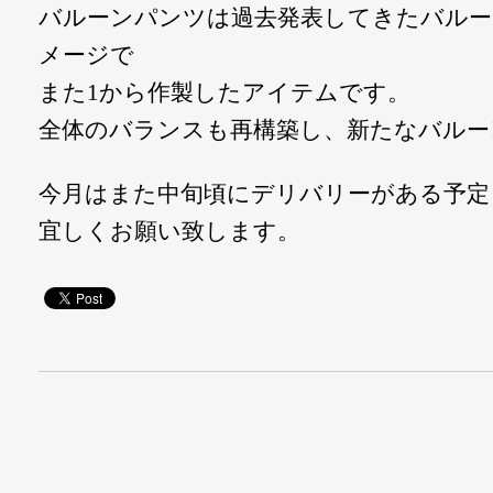
バルーンパンツは過去発表してきたバルー
メージで
また1から作製したアイテムです。
全体のバランスも再構築し、新たなバルー
今月はまた中旬頃にデリバリーがある予定
宜しくお願い致します。