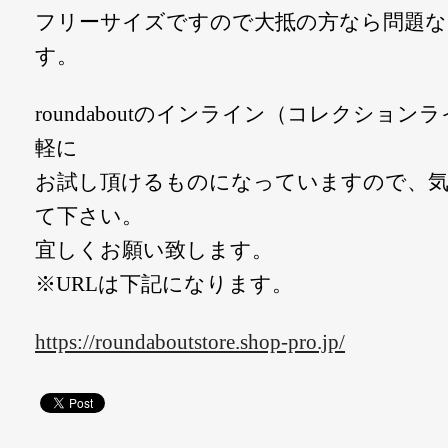
フリーサイズですので大抵の方なら問題な
す。
roundaboutのインライン（コレクショ
軽に
お試し頂けるものになっていますので、
て下さい。
宜しくお願い致します。
※URLは下記になります。
https://roundaboutstore.shop-pro.jp/