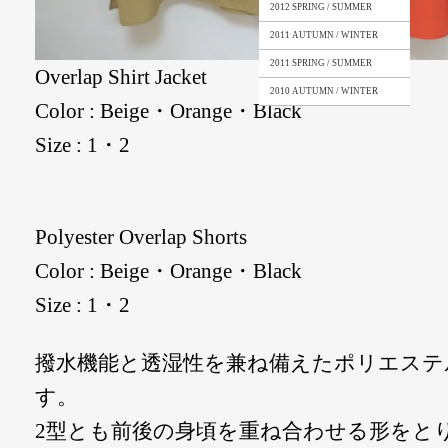
2012 SPRING / SUMMER
2011 AUTUMN / WINTER
2011 SPRING / SUMMER
Overlap Shirt Jacket
2010 AUTUMN / WINTER
Color : Beige・Orange・Black
Size : 1・2
Polyester Overlap Shorts
Color : Beige・Orange・Black
Size : 1・2
撥水機能と透湿性を兼ね備えたポリエステ
す。
2型とも前後の身頃を重ね合わせる形をと