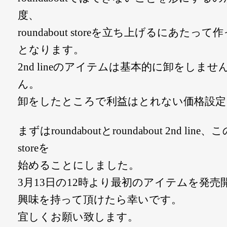
度、
roundabout storeを立ち上げるにあたって作ったの
となります。
2nd lineのアイテムは基本的に卸をし
ん。
卸をしたところで利益はとれない価格設定
まずはroundaboutとroundabout 2nd lin
storeを
始めることにしました。
3月13日の12時より最初のアイテムを発
興味を持って頂けたら幸いです。
宜しくお願い致します。