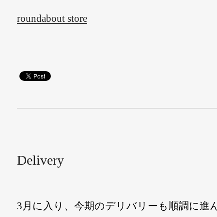
roundabout store
Delivery
3月に入り、今期のデリバリーも順調に進