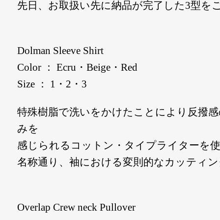
先日、お取扱い先に納品が完了した3型を
Dolman Sleeve Shirt
Color ： Ecru・Beige・Red
Size ： 1・2・3
特殊樹脂で洗いをかけたことにより反撥感
みを
感じられるコットン・タイプライターを
名称通り、袖における変則的なカッティン
Overlap Crew neck Pullover