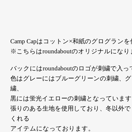
Camp Capはコットン×和紙のグログラ
※こちらはroundaboutのオリジナルにな
バックにはroundaboutのロゴが刺繍で入
色はグレーにはブルーグリーンの刺繍、グ
繍、
黒には蛍光イエローの刺繍となっています
張りのある生地を使用しており、冬以外で
くれる
アイテムになっております。