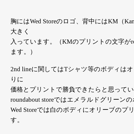
胸にはWed Storeのロゴ、背中にはKM（Kan
大きく
入っています。（KMのプリントの文字がrou
ます。）
2nd lineに関してはTシャツ等のボディ
りに
価格とプリントで勝負できたらと思ってい
roundabout storeではエメラルドグ
Wed Storeでは白のボディにオリーブの
す。