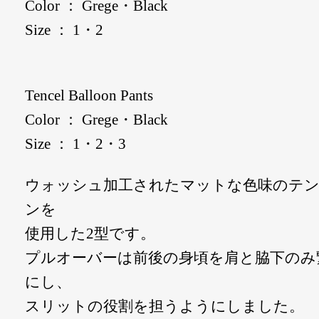
Color ： Grege・Black
Size ： 1・2
Tencel Balloon Pants
Color ： Grege・Black
Size ： 1・2・3
ウォッシュ加工されたマットな色味のテン
ンを
使用した2型です。
プルオーバーは前後の身頃を肩と脇下のみ
にし、
スリットの役割を担うようにしました。