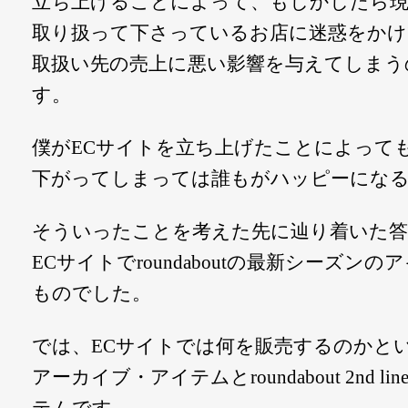
立ち上げることによって、もしかしたら現在、r
取り扱って下さっているお店に迷惑をか
取扱い先の売上に悪い影響を与えてしまう
す。
僕がECサイトを立ち上げたことによって
下がってしまっては誰もがハッピーにな
そういったことを考えた先に辿り着いた答
ECサイトでroundaboutの最新シーズ
ものでした。
では、ECサイトでは何を販売するのかというと、
アーカイブ・アイテムとroundabout 2nd 