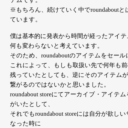
テムです。
※もちろん、続けていく中でroundabou
ています。
僕は基本的に発表から時間が経ったアイテ
何も変わらないと考えています。
そのため、roundaboutのアイテムをセ
これによって、もしも取扱い先で何年も前のro
残っていたとしても、逆にそのアイテムが
繋がるのではないかと思いました。
roundabout storeにてアーカイブ・
がいたとして、
それでもroundabout storeには自分
なった時に