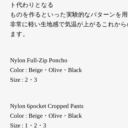
ト代わりとなる
ものを作るといった実験的なパターンを用
非常に軽い生地感で気温が上がるこれから
ます。
Nylon Full-Zip Poncho
Color : Beige・Olive・Black
Size : 2・3
Nylon 6pocket Cropped Pants
Color : Beige・Olive・Black
Size : 1・2・3