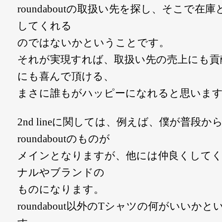
roundaboutの取扱い先を探し、そこで
してくれる
のではないかということです。
それが実現すれば、取扱い先の売上にも貢
にも喜んで頂ける、
まさに誰もがハッピーになれると思いま
2nd lineに関しては、例えば、僕が普段
roundaboutのものが
メインとなりますが、他には仲良くして
ナルやブランドの
ものになります。
roundabout以外のTシャツの何がいい