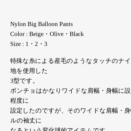
Nylon Big Balloon Pants
Color : Beige・Olive・Black
Size : 1・2・3
特殊な糸による産毛のようなタッチのナイ
地を使用した
3型です。
ポンチョはかなりワイドな肩幅・身幅に設
程度に
設定したのですが、そのワイドな肩幅・身
ルの袖丈に
なるという変化球的アイテムです、