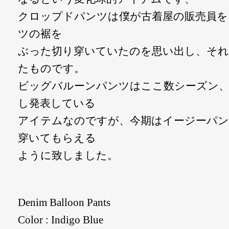
クロップドパンツは僕が古着屋の販売員をし
ツの裾を
ぶった切り穿いていたのを思い出し、そ
たものです。
ビッグバルーンパンツはここ数シーズン
し発表している
アイテムなのですが、今期はイージーパン
穿いてもらえる
ように致しました。
Denim Balloon Pants
Color : Indigo Blue