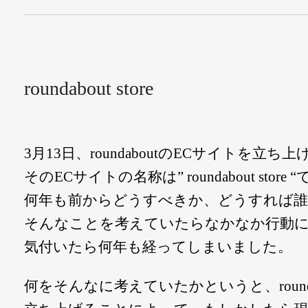
roundabout store
3月13日、roundaboutのECサイトを立ち
そのECサイトの名称は” roundabout store 
何年も前からどうすべきか、どうすれば
そんなことを考えていたらなかなか行動
気付いたら何年も経ってしまいました。
何をそんなに考えていたかというと、round