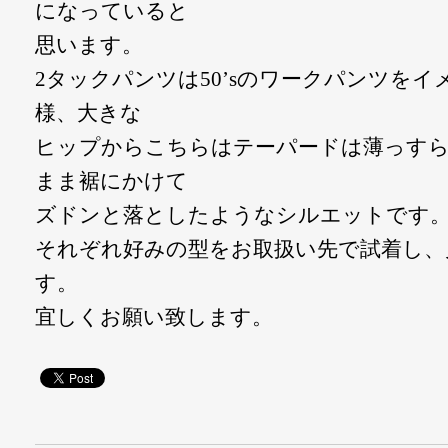
になっていると
思います。
2タックパンツは50’sのワークパンツを
様、大きな
ヒップからこちらはテーパードは薄っす
まま裾にかけて
ズドンと落としたようなシルエットです
それぞれ好みの型をお取扱い先で試着し、
す。
宜しくお願い致します。