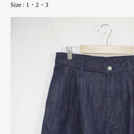
Size : 1・2・3