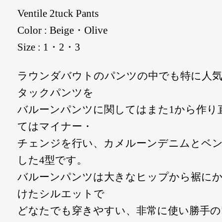
Ventile 2tuck Pants
Color : Beige・Olive
Size : 1・2・3
ラウンダバウトのパンツの中でも特に人気
タックパンツを
バルーンパンツに関してはまた1から作り
てはマイナー・
チェンジを行い、カメルーンデニムとベ
した4型です。
バルーンパンツは大きなヒップから裾に
けたシルエットで
どなたでも穿きやすい、非常に使い勝手