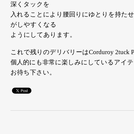
深くタックを
入れることにより腰回りにゆとりを持たせ
がしやすくなる
ようにしてあります。
これで残りのデリバリーはCorduroy 2tuck
個人的にも非常に楽しみにしているアイテ
お待ち下さい。