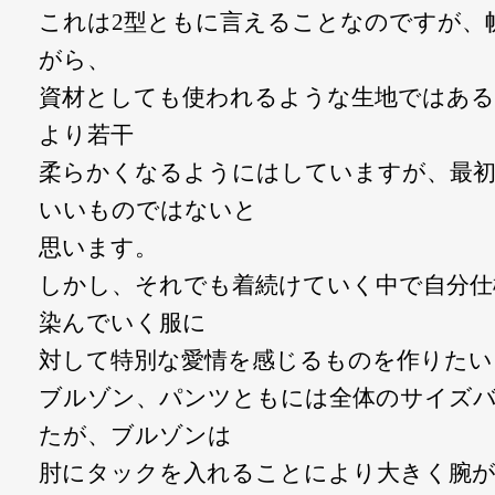
これは2型ともに言えることなのですが、
がら、
資材としても使われるような生地ではあ
より若干
柔らかくなるようにはしていますが、最初
いいものではないと
思います。
しかし、それでも着続けていく中で自分仕
染んでいく服に
対して特別な愛情を感じるものを作りたい
ブルゾン、パンツともには全体のサイズ
たが、ブルゾンは
肘にタックを入れることにより大きく腕