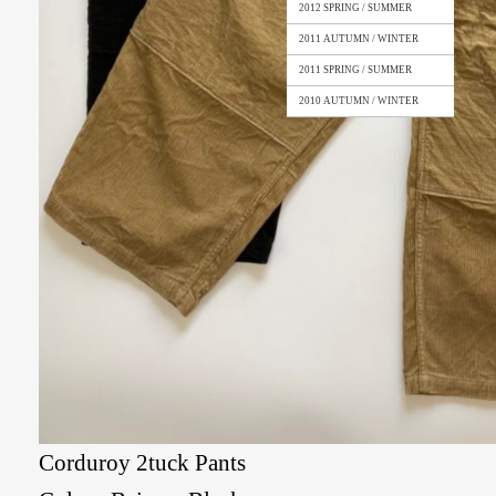
2012 SPRING / SUMMER
2011 AUTUMN / WINTER
2011 SPRING / SUMMER
2010 AUTUMN / WINTER
Corduroy 2tuck Pants