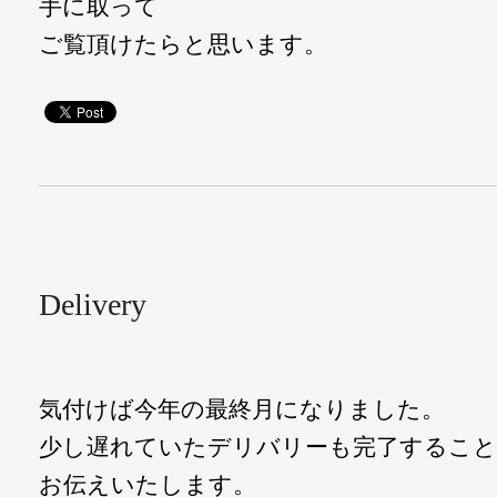
手に取って
ご覧頂けたらと思います。
Delivery
気付けば今年の最終月になりました。
少し遅れていたデリバリーも完了するこ
お伝えいたします。