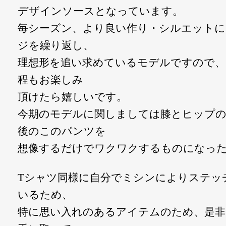
デザインソースとなっています。
毎シーズン、より良い作り・シルエット
ジを繰り返し、
理想形を追い求めているモデルですので、
程もお楽しみ
頂けたら嬉しいです。
今期のモデルに関しましては膝とヒップの
後のこのパンツを
想像するだけでワクワクするものになっ
Tシャツ同様に自分でミシンによりステッ
いるため、
特に思い入れのあるアイテムのため、是非