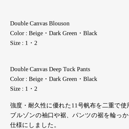
Double Canvas Blouson
Color : Beige・Dark Green・Black
Size : 1・2
Double Canvas Deep Tuck Pants
Color : Beige・Dark Green・Black
Size : 1・2
強度・耐久性に優れた11号帆布を二重で使
ブルゾンの袖口や裾、パンツの裾を輪っ
仕様にしました。