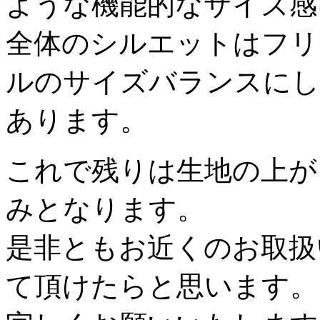
ような機能的なサイズ感
全体のシルエットはフリ
ルのサイズバランスにし
あります。
これで残りは生地の上が
みとなります。
是非ともお近くのお取扱
て頂けたらと思います。