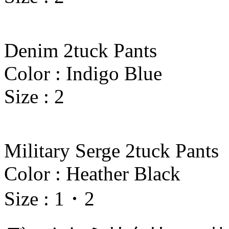
Denim 2tuck Pants
Color : Indigo Blue
Size : 2
Military Serge 2tuck Pants
Color : Heather Black
Size : 1・2