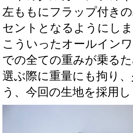
左ももにフラップ付きの
セントとなるようにしま
こういったオールインワ
での全ての重みが乗るた
選ぶ際に重量にも拘り、
う、今回の生地を採用し