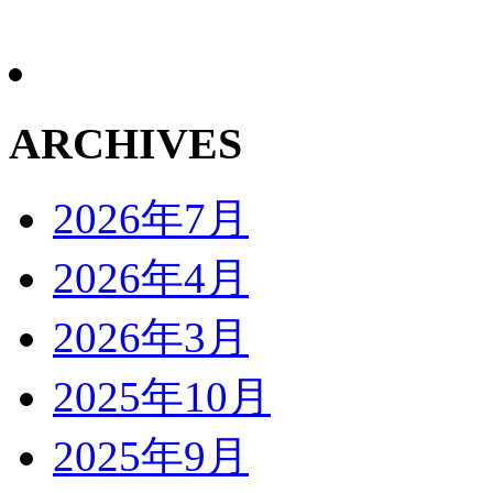
ARCHIVES
2026年7月
2026年4月
2026年3月
2025年10月
2025年9月