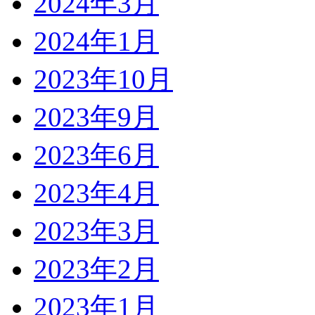
2024年3月
2024年1月
2023年10月
2023年9月
2023年6月
2023年4月
2023年3月
2023年2月
2023年1月