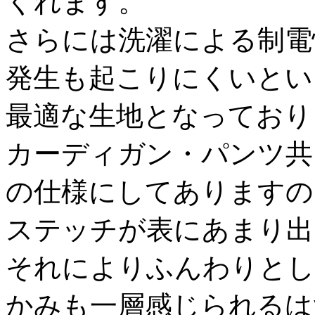
くれます。
さらには洗濯による制電
発生も起こりにくいとい
最適な生地となっており
カーディガン・パンツ共
の仕様にしてありますの
ステッチが表にあまり出
それによりふんわりとし
かみも一層感じられるは