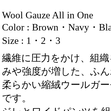
Wool Gauze All in One
Color : Brown・Navy・Bl
Size : 1・2・3
繊維に圧力をかけ、組織
みや強度が増した、ふん
柔らかい縮絨ウールガー
です。