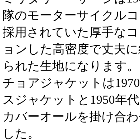
隊のモーターサイクルコ
採用されていた厚手なコ
ョンした高密度で丈夫に
られた生地になります。
チョアジャケットは19
スジャケットと1950年
カバーオールを掛け合わ
した。