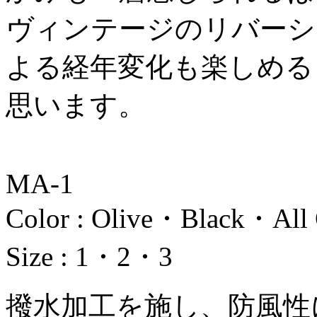
ヴィンテージのリバーシ
よる経年変化も楽しめる
思います。
MA-1
Color : Olive・Black・All 
Size : 1・2・3
撥水加工を施し、防風性