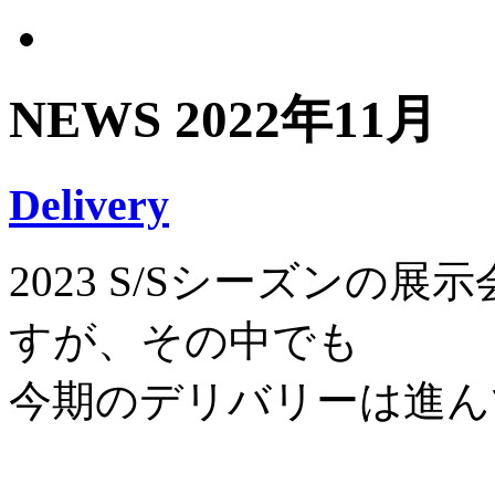
NEWS
2022年11月
Delivery
2023 S/Sシーズンの
すが、その中でも
今期のデリバリーは進ん