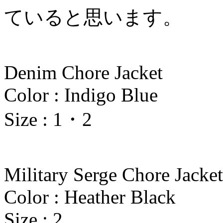
ていると思います。
Denim Chore Jacket
Color : Indigo Blue
Size : 1・2
Military Serge Chore Jacket
Color : Heather Black
Size : 2