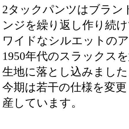
2タックパンツはブラン
ンジを繰り返し作り続け
ワイドなシルエットのア
1950年代のスラックス
生地に落とし込みました
今期は若干の仕様を変更
産しています。