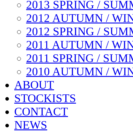
2013 SPRING / SU
2012 AUTUMN / WI
2012 SPRING / SU
2011 AUTUMN / WI
2011 SPRING / SU
2010 AUTUMN / WI
ABOUT
STOCKISTS
CONTACT
NEWS