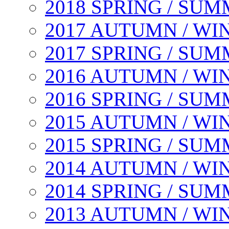
2018 SPRING / SU
2017 AUTUMN / WI
2017 SPRING / SU
2016 AUTUMN / WI
2016 SPRING / SU
2015 AUTUMN / WI
2015 SPRING / SU
2014 AUTUMN / WI
2014 SPRING / SU
2013 AUTUMN / WI