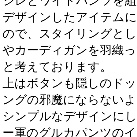
ジレとワイドパンツを組
デザインしたアイテムに
ので、スタイリングとし
やカーディガンを羽織っ
と考えております。
上はボタンも隠しのドッ
ングの邪魔にならないよ
シンプルなデザインにし
ー軍のグルカパンツのイ