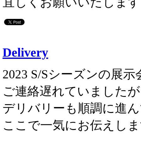
宜しくお願いいたします
Delivery
2023 S/Sシーズンの
ご連絡遅れていましたが
デリバリーも順調に進ん
ここで一気にお伝えしま