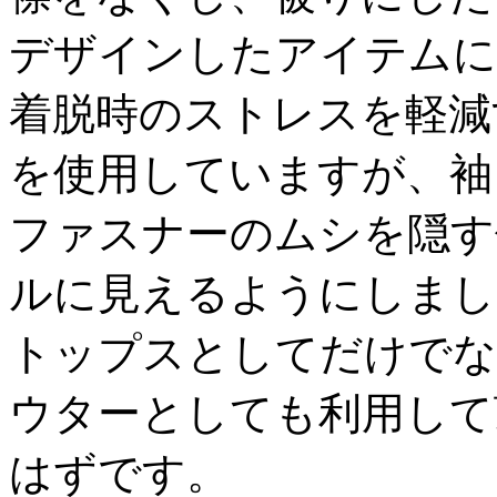
デザインしたアイテムに
着脱時のストレスを軽減
を使用していますが、袖
ファスナーのムシを隠す
ルに見えるようにしまし
トップスとしてだけでな
ウターとしても利用して
はずです。