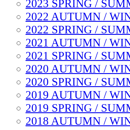
2023 SPRING / SU
2022 AUTUMN / WI
2022 SPRING / SU
2021 AUTUMN / WI
2021 SPRING / SU
2020 AUTUMN / WI
2020 SPRING / SU
2019 AUTUMN / WI
2019 SPRING / SU
2018 AUTUMN / WI