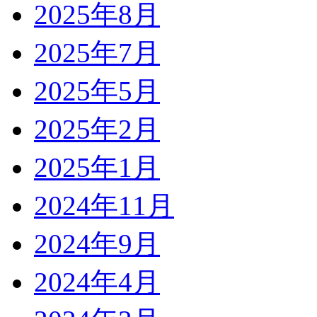
2025年8月
2025年7月
2025年5月
2025年2月
2025年1月
2024年11月
2024年9月
2024年4月