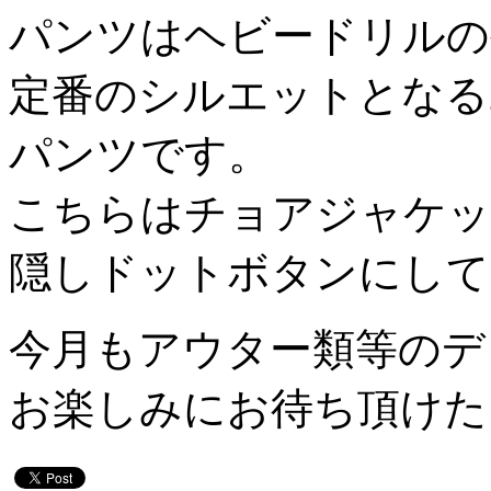
パンツはヘビードリルの
定番のシルエットとなる
パンツです。
こちらはチョアジャケッ
隠しドットボタンにして
今月もアウター類等のデ
お楽しみにお待ち頂けた