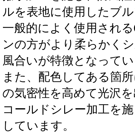
ルを表地に使用したブル
一般的によく使用される
ンの方がより柔らかくシ
風合いが特徴となってい
また、配色してある箇所
の気密性を高めて光沢を
コールドシレー加工を施
しています。