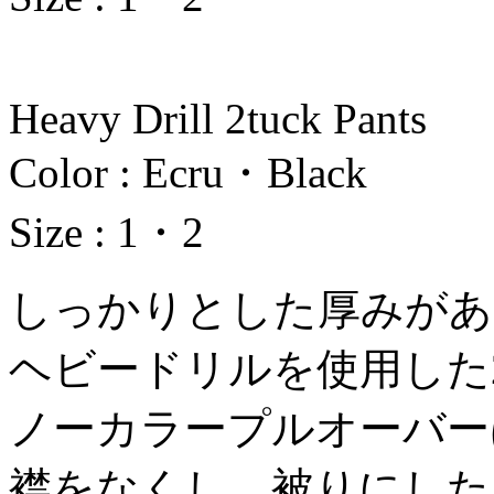
Heavy Drill 2tuck Pants
Color : Ecru・Black
Size : 1・2
しっかりとした厚みがあ
ヘビードリルを使用した
ノーカラープルオーバー
襟をなくし、被りにした