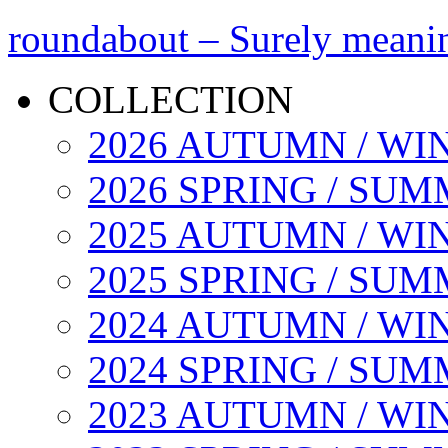
roundabout – Surely meani
COLLECTION
2026 AUTUMN / WI
2026 SPRING / SU
2025 AUTUMN / WI
2025 SPRING / SU
2024 AUTUMN / WI
2024 SPRING / SU
2023 AUTUMN / WI