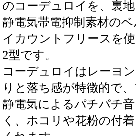
のコーデュロイを、裏地
静電気帯電抑制素材のベ
イカウントフリースを使
2型です。
コーデュロイはレーヨン
りと落ち感が特徴的で、
静電気によるパチパチ音
く、ホコリや花粉の付着