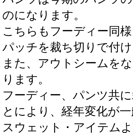
のになります。
こちらもフーディー同様
パッチを裁ち切りで付け
また、アウトシームをな
ります。
フーディー、パンツ共に
とにより、経年変化が一
スウェット・アイテムよ