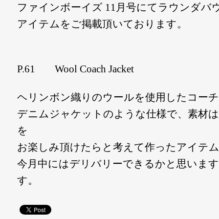
ファインボーイズ 11月号にてラウンダバウト
アイテムをご掲載頂いております。
P.61 Wool Coach Jacket
ヘリンボン織りのウールを使用したコー
デニムジャケットのような仕様で、素材は
を
お楽しみ頂けたらと考えて作ったアイテ
今月中にはデリバリーできるかと思います
す。