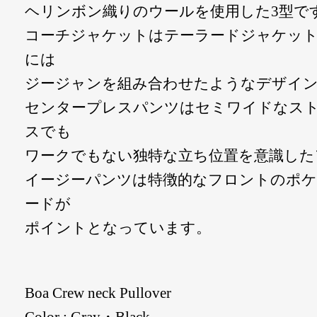
ヘリンボン織りのウールを使用した3型で
コーチジャケットはテーラードジャケッ
には
ジージャンを組み合わせたようなデザイ
センタープレスパンツはセミワイドなス
スでも
ワークでもない独特な立ち位置を意識した
イージーパンツは特徴的なフロントのポ
ードが
ポイントとなっています。
Boa Crew neck Pullover