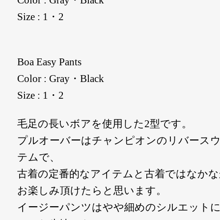
Color : Gray・Black
Size : 1・2
Boa Easy Pants
Color : Gray・Black
Size : 1・2
毛足の長いボアを使用した2型です。
プルオーバーはチャンピオンのリバース
テムで、
古着の定番的なアイテムと古着ではなかな
お楽しみ頂けたらと思います。
イージーパンツはやや細めのシルエット