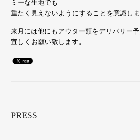
ミーな生地でも
重たく見えないようにすることを意識し
来月には他にもアウター類をデリバリー予
宜しくお願い致します。
PRESS