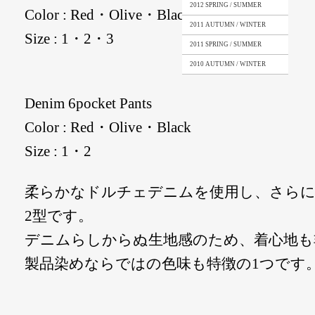
2012 SPRING / SUMMER
Color : Red・Olive・Black
2011 AUTUMN / WINTER
Size : 1・2・3
2011 SPRING / SUMMER
2010 AUTUMN / WINTER
Denim 6pocket Pants
Color : Red・Olive・Black
Size : 1・2
柔らかなドルチェデニムを使用し、さら
2型です。
デニムらしからぬ生地感のため、着心地も
製品染めならではの色味も特徴の1つです