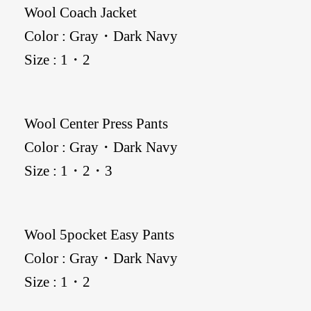
Wool Coach Jacket
Color : Gray・Dark Navy
Size : 1・2
Wool Center Press Pants
Color : Gray・Dark Navy
Size : 1・2・3
Wool 5pocket Easy Pants
Color : Gray・Dark Navy
Size : 1・2