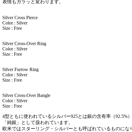
表情もガラッと変わります。
Silver Cross Pierce
Color : Silver
Size : Free
Silver Cross-Over Ring
Color : Silver
Size : Free
Silver Furrow Ring
Color : Silver
Size : Free
Silver Cross-Over Bangle
Color : Silver
Size : Free
4型ともに使われているシルバー925とは銀の含有率（92.5
「純銀」として扱われています。
欧米ではスターリング・シルバーとも呼ばれているものにな