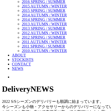
2016 SPRING / SUMMER
2015 AUTUMN / WINTER
2015 SPRING / SUMMER
2014 AUTUMN / WINTER
2014 SPRING / SUMMER
2013 AUTUMN / WINTER
2013 SPRING / SUMMER
2012 AUTUMN / WINTER
2012 SPRING / SUMMER
2011 AUTUMN / WINTER
2011 SPRING / SUMMER
2010 AUTUMN / WINTER
ABOUT
STOCKISTS
CONTACT
NEWS
Delivery
NEWS
2022 S/Sシーズンのデリバリーも順調に始まっています。
今シーズンも小物・アクセサリーからのデリバリーになって