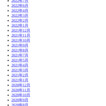
2022年7月
2022年6月
2022年4月
2022年3月
2022年2月
2022年1月
2021年12月
2021年11月
2021年10月
2021年9月
2021年8月
2021年7月
2021年5月
2021年4月
2021年3月
2021年2月
2021年1月
2020年12月
2020年11月
2020年10月
2020年9月
2020年8月