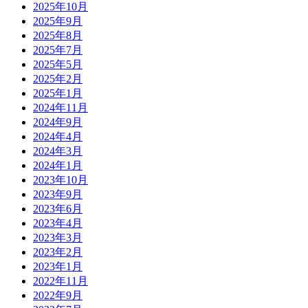
2025年10月
2025年9月
2025年8月
2025年7月
2025年5月
2025年2月
2025年1月
2024年11月
2024年9月
2024年4月
2024年3月
2024年1月
2023年10月
2023年9月
2023年6月
2023年4月
2023年3月
2023年2月
2023年1月
2022年11月
2022年9月