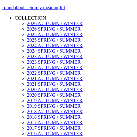
roundabout – Surely meaningful
COLLECTION
2026 AUTUMN / WINTER
2026 SPRING / SUMMER
2025 AUTUMN / WINTER
2025 SPRING / SUMMER
2024 AUTUMN / WINTER
2024 SPRING / SUMMER
2023 AUTUMN / WINTER
2023 SPRING / SUMMER
2022 AUTUMN / WINTER
2022 SPRING / SUMMER
2021 AUTUMN / WINTER
2021 SPRING / SUMMER
2020 AUTUMN / WINTER
2020 SPRING / SUMMER
2019 AUTUMN / WINTER
2019 SPRING / SUMMER
2018 AUTUMN / WINTER
2018 SPRING / SUMMER
2017 AUTUMN / WINTER
2017 SPRING / SUMMER
2016 AUTUMN / WINTER