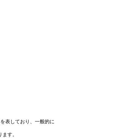
%）を表しており、一般的に
ります。