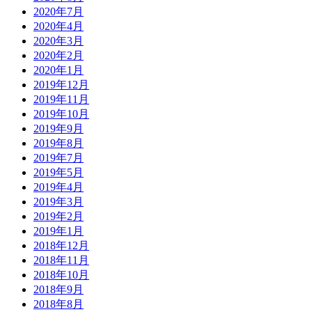
2020年7月
2020年4月
2020年3月
2020年2月
2020年1月
2019年12月
2019年11月
2019年10月
2019年9月
2019年8月
2019年7月
2019年5月
2019年4月
2019年3月
2019年2月
2019年1月
2018年12月
2018年11月
2018年10月
2018年9月
2018年8月