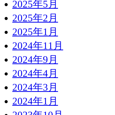
2025年5月
2025年2月
2025年1月
2024年11月
2024年9月
2024年4月
2024年3月
2024年1月
2023年10月