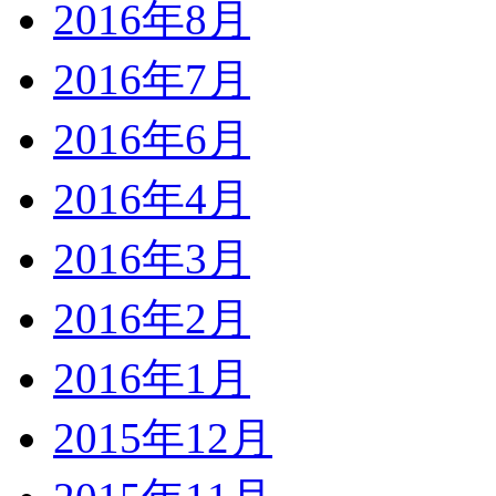
2016年8月
2016年7月
2016年6月
2016年4月
2016年3月
2016年2月
2016年1月
2015年12月