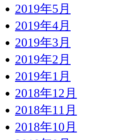
2019年5月
2019年4月
2019年3月
2019年2月
2019年1月
2018年12月
2018年11月
2018年10月