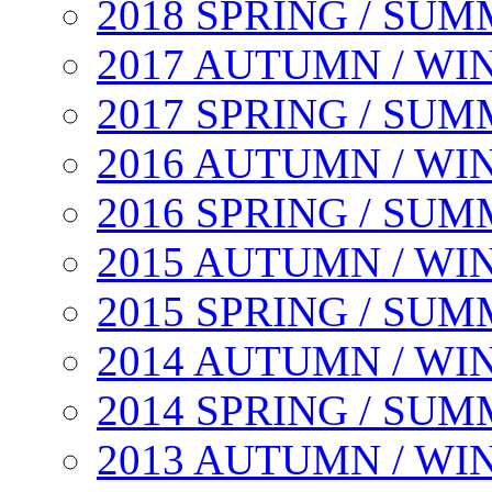
2018 SPRING / SU
2017 AUTUMN / WI
2017 SPRING / SU
2016 AUTUMN / WI
2016 SPRING / SU
2015 AUTUMN / WI
2015 SPRING / SU
2014 AUTUMN / WI
2014 SPRING / SU
2013 AUTUMN / WI