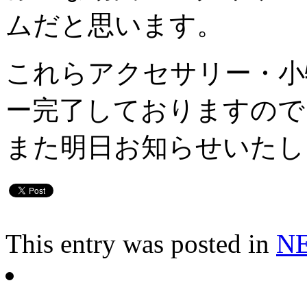
ムだと思います。
これらアクセサリー・小
ー完了しておりますので
また明日お知らせいたし
This entry was posted in
N