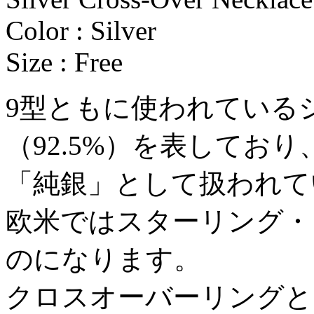
Color : Silver
Size : Free
9型ともに使われているシ
（92.5%）を表してお
「純銀」として扱われて
欧米ではスターリング・
のになります。
クロスオーバーリングと