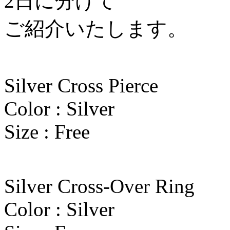
2日に分けて
ご紹介いたします。
Silver Cross Pierce
Color : Silver
Size : Free
Silver Cross-Over Ring
Color : Silver