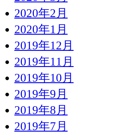
2020年2月
2020年1月
2019年12月
2019年11月
2019年10月
2019年9月
2019年8月
2019年7月