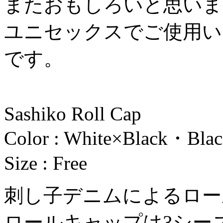
またおもしろいと思いま
ユニセックスでご使用い
です。
Sashiko Roll Cap
Color : White×Black・Bla
Size : Free
刺し子デニムによるロー
ロールキャップは3シー