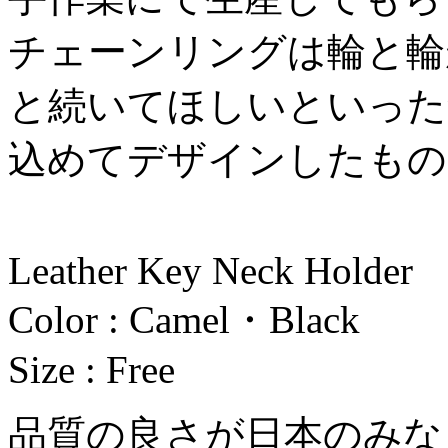
チェーンリングは輪と輪
と続いてほしいといった
込めてデザインしたもの
Leather Key Neck Holder
Color : Camel・Black
Size : Free
品質の良さが日本のみな