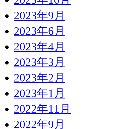
2023年9月
2023年6月
2023年4月
2023年3月
2023年2月
2023年1月
2022年11月
2022年9月