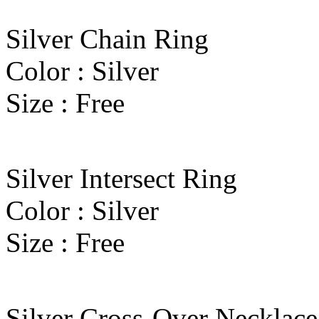
Silver Chain Ring
Color : Silver
Size : Free
Silver Intersect Ring
Color : Silver
Size : Free
Silver Cross-Over Necklace