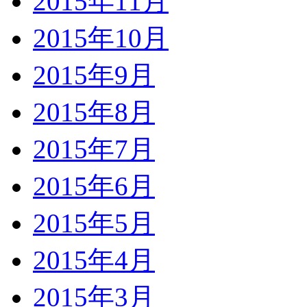
2015年11月
2015年10月
2015年9月
2015年8月
2015年7月
2015年6月
2015年5月
2015年4月
2015年3月