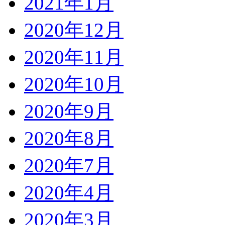
2021年1月
2020年12月
2020年11月
2020年10月
2020年9月
2020年8月
2020年7月
2020年4月
2020年3月