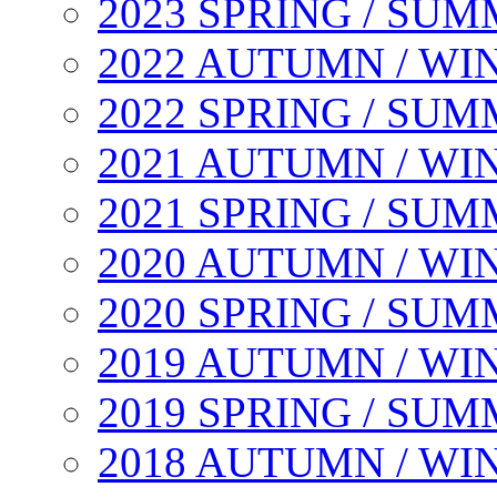
2023 SPRING / SU
2022 AUTUMN / WI
2022 SPRING / SU
2021 AUTUMN / WI
2021 SPRING / SU
2020 AUTUMN / WI
2020 SPRING / SU
2019 AUTUMN / WI
2019 SPRING / SU
2018 AUTUMN / WI