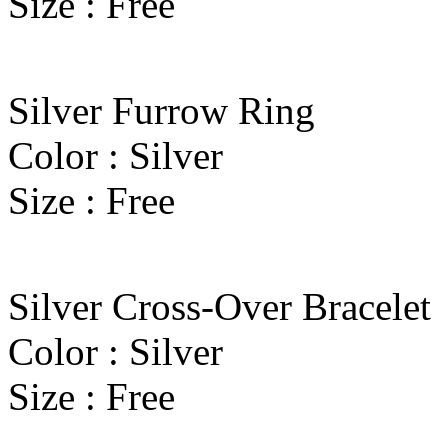
Size : Free
Silver Furrow Ring
Color : Silver
Size : Free
Silver Cross-Over Bracelet
Color : Silver
Size : Free