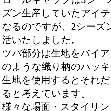
ズン生産していたアイテ
なるのですが、2シーズ
活いたしました。
ツバ部分は生地をバイア
のような織り柄のハッキ
生地を使用するとそれだ
ると考えています。
様々な場面・スタイリン