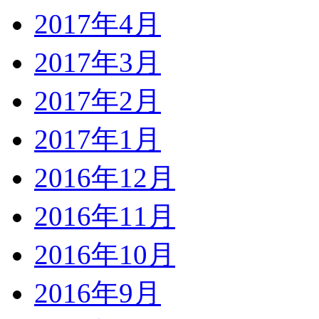
2017年4月
2017年3月
2017年2月
2017年1月
2016年12月
2016年11月
2016年10月
2016年9月