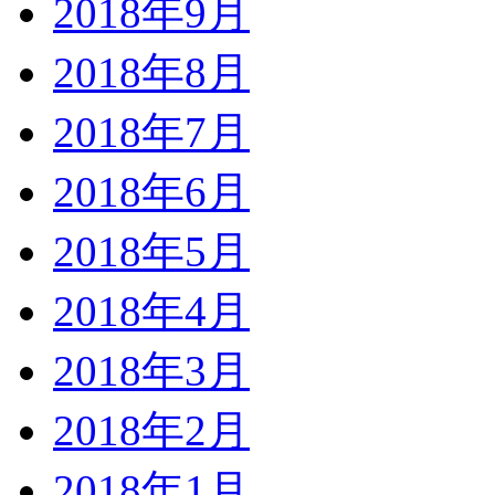
2018年9月
2018年8月
2018年7月
2018年6月
2018年5月
2018年4月
2018年3月
2018年2月
2018年1月