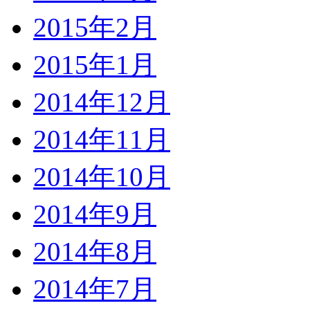
2015年2月
2015年1月
2014年12月
2014年11月
2014年10月
2014年9月
2014年8月
2014年7月