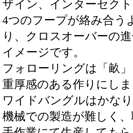
ザイン、インターセクト
4つのフープが絡み合う
り、クロスオーバーの進
イメージです。
フォローリングは「畝」
重厚感のある作りにしま
ワイドバングルはかなり
機械での製造が難しく、
手作業にて生産してもら