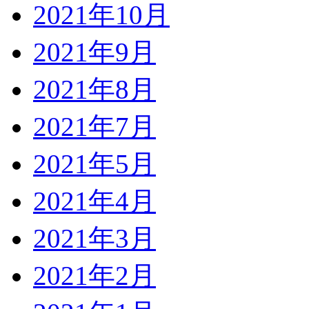
2021年10月
2021年9月
2021年8月
2021年7月
2021年5月
2021年4月
2021年3月
2021年2月