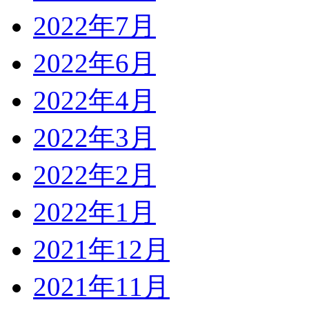
2022年7月
2022年6月
2022年4月
2022年3月
2022年2月
2022年1月
2021年12月
2021年11月