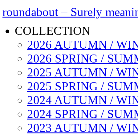
roundabout – Surely meani
COLLECTION
2026 AUTUMN / WI
2026 SPRING / SU
2025 AUTUMN / WI
2025 SPRING / SU
2024 AUTUMN / WI
2024 SPRING / SU
2023 AUTUMN / WI