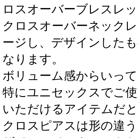
ロスオーバーブレスレッ
クロスオーバーネックレ
ージし、デザインしたも
なります。
ボリューム感からいって
特にユニセックスでご使
いただけるアイテムだと
クロスピアスは形の違う