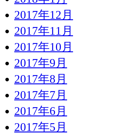
2017年12月
2017年11月
2017年10月
2017年9月
2017年8月
2017年7月
2017年6月
2017年5月