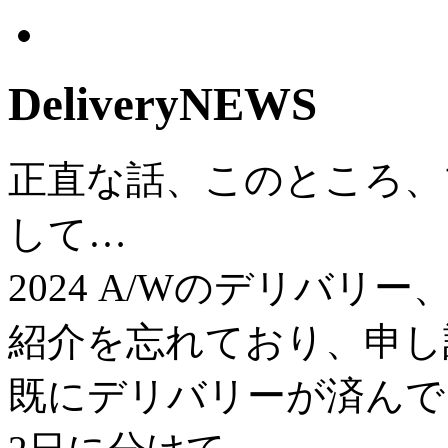
Delivery
NEWS
正直な話、このところ、
して…
2024 A/Wのデリバ
紹介を忘れており、申し
既にデリバリーが済んで