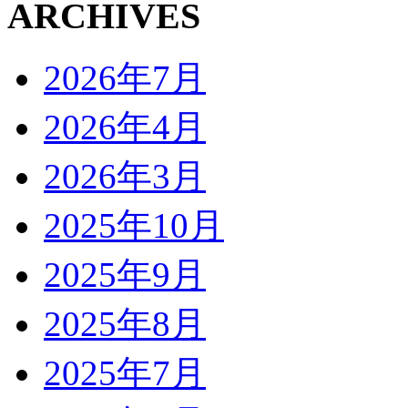
ARCHIVES
2026年7月
2026年4月
2026年3月
2025年10月
2025年9月
2025年8月
2025年7月