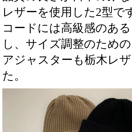
レザーを使用した2型で
コードには高級感のある
し、サイズ調整のための
アジャスターも栃木レザ
た。