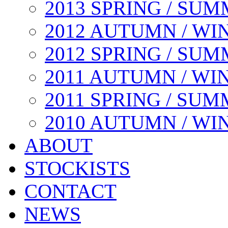
2013 SPRING / SU
2012 AUTUMN / WI
2012 SPRING / SU
2011 AUTUMN / WI
2011 SPRING / SU
2010 AUTUMN / WI
ABOUT
STOCKISTS
CONTACT
NEWS