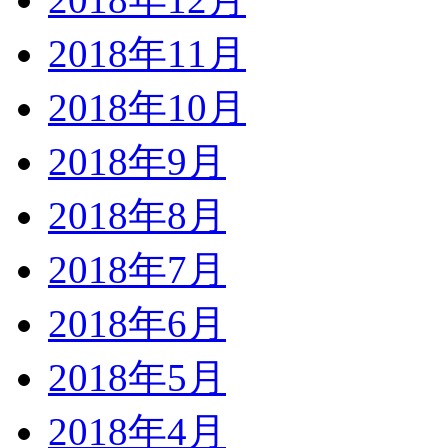
2018年11月
2018年10月
2018年9月
2018年8月
2018年7月
2018年6月
2018年5月
2018年4月