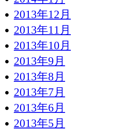
2013年12月
2013年11月
2013年10月
2013年9月
2013年8月
2013年7月
2013年6月
2013年5月