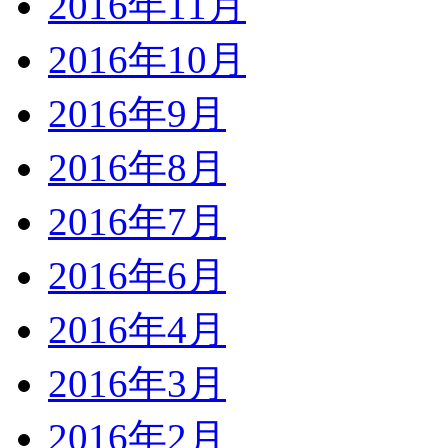
2016年11月
2016年10月
2016年9月
2016年8月
2016年7月
2016年6月
2016年4月
2016年3月
2016年2月