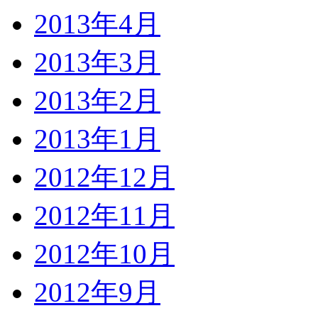
2013年4月
2013年3月
2013年2月
2013年1月
2012年12月
2012年11月
2012年10月
2012年9月