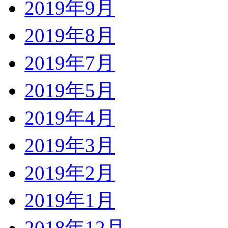
2019年9月
2019年8月
2019年7月
2019年5月
2019年4月
2019年3月
2019年2月
2019年1月
2018年12月