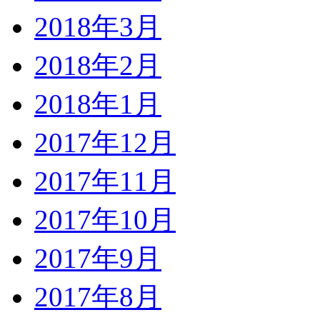
2018年3月
2018年2月
2018年1月
2017年12月
2017年11月
2017年10月
2017年9月
2017年8月