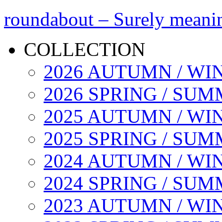
roundabout – Surely meani
COLLECTION
2026 AUTUMN / WI
2026 SPRING / SU
2025 AUTUMN / WI
2025 SPRING / SU
2024 AUTUMN / WI
2024 SPRING / SU
2023 AUTUMN / WI