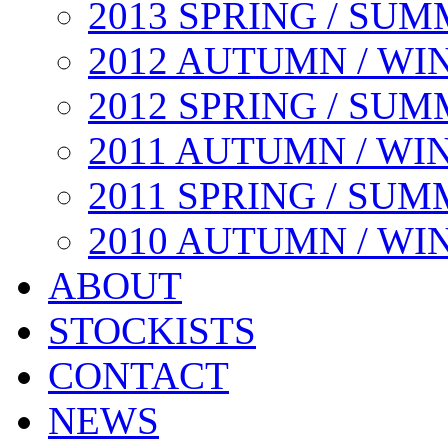
2013 SPRING / SU
2012 AUTUMN / WI
2012 SPRING / SU
2011 AUTUMN / WI
2011 SPRING / SU
2010 AUTUMN / WI
ABOUT
STOCKISTS
CONTACT
NEWS