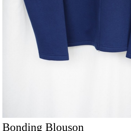
Bonding Blouson