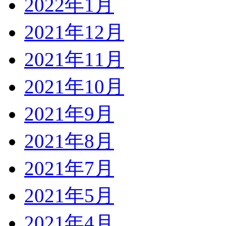
2022年1月
2021年12月
2021年11月
2021年10月
2021年9月
2021年8月
2021年7月
2021年5月
2021年4月