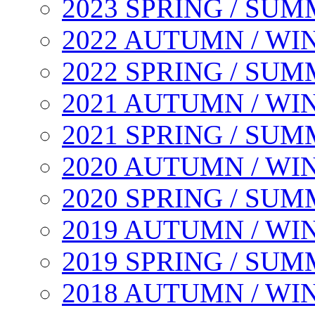
2023 SPRING / SU
2022 AUTUMN / WI
2022 SPRING / SU
2021 AUTUMN / WI
2021 SPRING / SU
2020 AUTUMN / WI
2020 SPRING / SU
2019 AUTUMN / WI
2019 SPRING / SU
2018 AUTUMN / WI