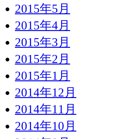
2015年5月
2015年4月
2015年3月
2015年2月
2015年1月
2014年12月
2014年11月
2014年10月