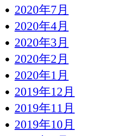
2020年7月
2020年4月
2020年3月
2020年2月
2020年1月
2019年12月
2019年11月
2019年10月