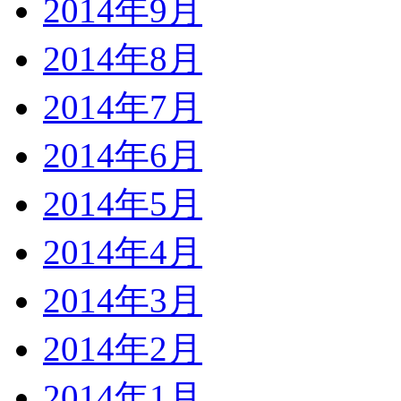
2014年9月
2014年8月
2014年7月
2014年6月
2014年5月
2014年4月
2014年3月
2014年2月
2014年1月