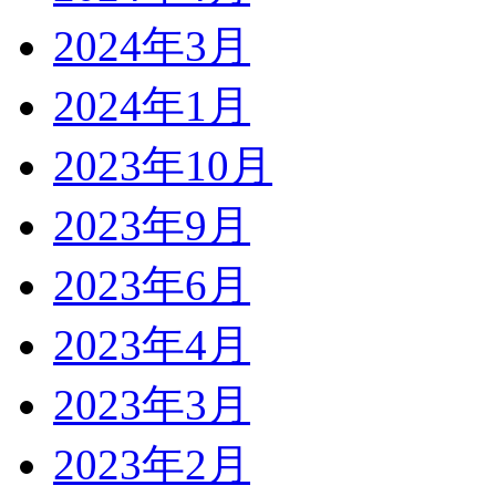
2024年3月
2024年1月
2023年10月
2023年9月
2023年6月
2023年4月
2023年3月
2023年2月