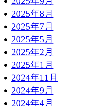
2025年9月
2025年8月
2025年7月
2025年5月
2025年2月
2025年1月
2024年11月
2024年9月
2024年4月