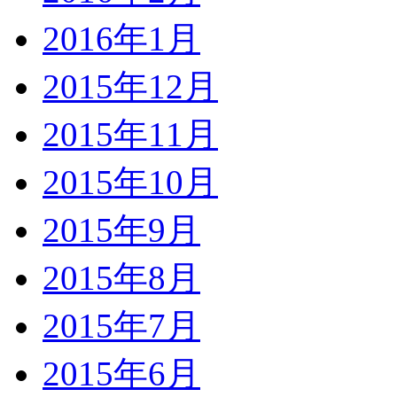
2016年1月
2015年12月
2015年11月
2015年10月
2015年9月
2015年8月
2015年7月
2015年6月