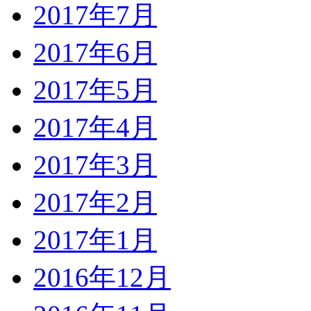
2017年7月
2017年6月
2017年5月
2017年4月
2017年3月
2017年2月
2017年1月
2016年12月