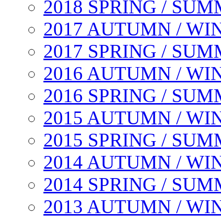
2018 SPRING / SU
2017 AUTUMN / WI
2017 SPRING / SU
2016 AUTUMN / WI
2016 SPRING / SU
2015 AUTUMN / WI
2015 SPRING / SU
2014 AUTUMN / WI
2014 SPRING / SU
2013 AUTUMN / WI