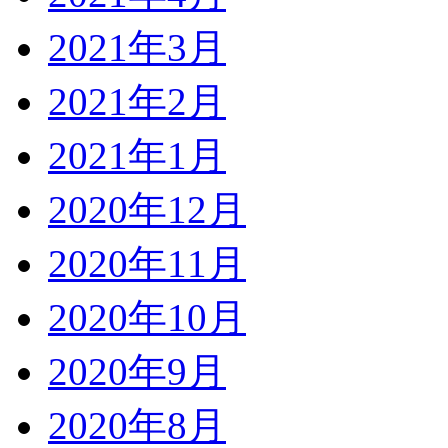
2021年3月
2021年2月
2021年1月
2020年12月
2020年11月
2020年10月
2020年9月
2020年8月