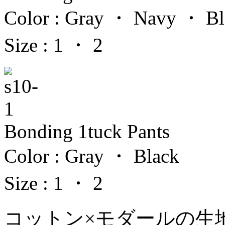
Color : Gray ・ Navy ・ Bl
Size : 1 ・ 2
Bonding 1tuck Pants
Color : Gray ・ Black
Size : 1 ・ 2
コットン×モダールの生