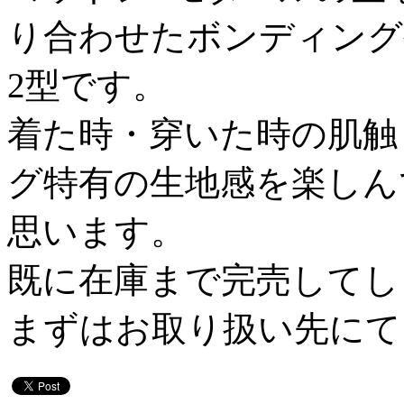
り合わせたボンディング
2型です。
着た時・穿いた時の肌触
グ特有の生地感を楽しん
思います。
既に在庫まで完売してし
まずはお取り扱い先にて