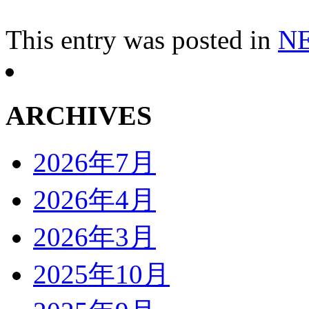
This entry was posted in
N
ARCHIVES
2026年7月
2026年4月
2026年3月
2025年10月