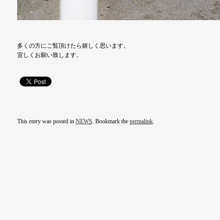
多くの方にご覧頂けたら嬉しく思います。
宜しくお願い致します。
This entry was posted in
NEWS
. Bookmark the
permalink
.