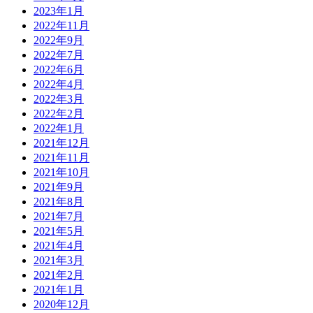
2023年1月
2022年11月
2022年9月
2022年7月
2022年6月
2022年4月
2022年3月
2022年2月
2022年1月
2021年12月
2021年11月
2021年10月
2021年9月
2021年8月
2021年7月
2021年5月
2021年4月
2021年3月
2021年2月
2021年1月
2020年12月