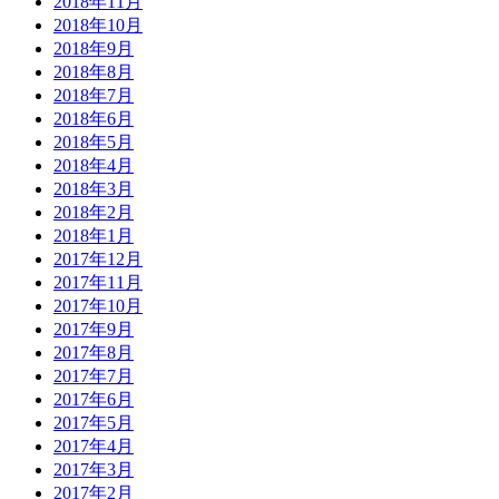
2018年11月
2018年10月
2018年9月
2018年8月
2018年7月
2018年6月
2018年5月
2018年4月
2018年3月
2018年2月
2018年1月
2017年12月
2017年11月
2017年10月
2017年9月
2017年8月
2017年7月
2017年6月
2017年5月
2017年4月
2017年3月
2017年2月