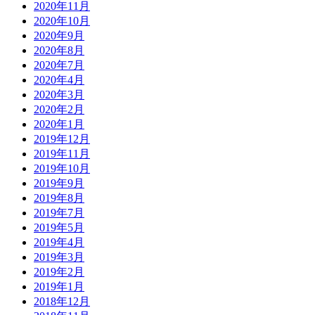
2020年11月
2020年10月
2020年9月
2020年8月
2020年7月
2020年4月
2020年3月
2020年2月
2020年1月
2019年12月
2019年11月
2019年10月
2019年9月
2019年8月
2019年7月
2019年5月
2019年4月
2019年3月
2019年2月
2019年1月
2018年12月