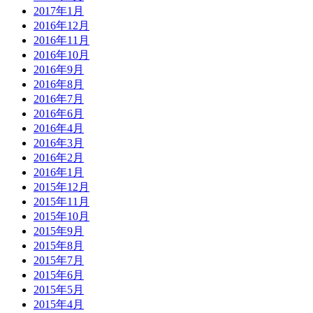
2017年1月
2016年12月
2016年11月
2016年10月
2016年9月
2016年8月
2016年7月
2016年6月
2016年4月
2016年3月
2016年2月
2016年1月
2015年12月
2015年11月
2015年10月
2015年9月
2015年8月
2015年7月
2015年6月
2015年5月
2015年4月