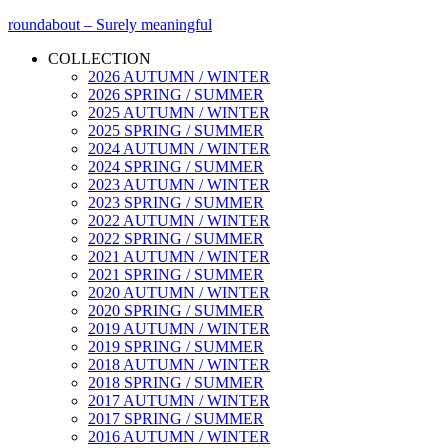
roundabout – Surely meaningful
COLLECTION
2026 AUTUMN / WINTER
2026 SPRING / SUMMER
2025 AUTUMN / WINTER
2025 SPRING / SUMMER
2024 AUTUMN / WINTER
2024 SPRING / SUMMER
2023 AUTUMN / WINTER
2023 SPRING / SUMMER
2022 AUTUMN / WINTER
2022 SPRING / SUMMER
2021 AUTUMN / WINTER
2021 SPRING / SUMMER
2020 AUTUMN / WINTER
2020 SPRING / SUMMER
2019 AUTUMN / WINTER
2019 SPRING / SUMMER
2018 AUTUMN / WINTER
2018 SPRING / SUMMER
2017 AUTUMN / WINTER
2017 SPRING / SUMMER
2016 AUTUMN / WINTER