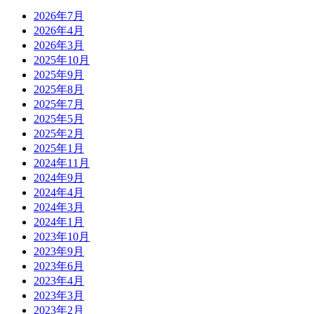
2026年7月
2026年4月
2026年3月
2025年10月
2025年9月
2025年8月
2025年7月
2025年5月
2025年2月
2025年1月
2024年11月
2024年9月
2024年4月
2024年3月
2024年1月
2023年10月
2023年9月
2023年6月
2023年4月
2023年3月
2023年2月