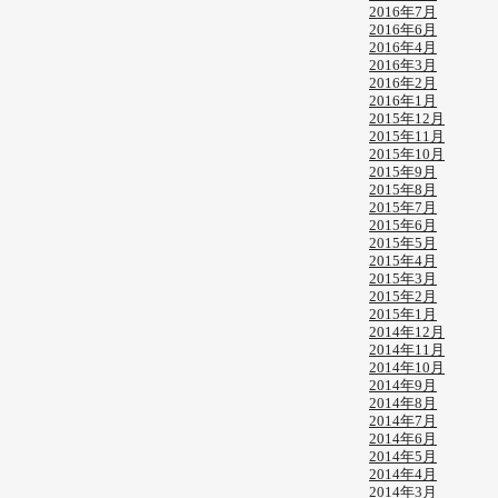
2016年7月
2016年6月
2016年4月
2016年3月
2016年2月
2016年1月
2015年12月
2015年11月
2015年10月
2015年9月
2015年8月
2015年7月
2015年6月
2015年5月
2015年4月
2015年3月
2015年2月
2015年1月
2014年12月
2014年11月
2014年10月
2014年9月
2014年8月
2014年7月
2014年6月
2014年5月
2014年4月
2014年3月