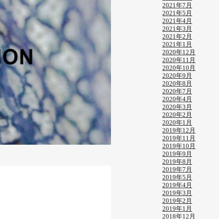
2021年7月
2021年5月
2021年4月
2021年3月
2021年2月
2021年1月
2020年12月
2020年11月
2020年10月
2020年9月
2020年8月
2020年7月
2020年4月
2020年3月
2020年2月
2020年1月
2019年12月
2019年11月
2019年10月
2019年9月
2019年8月
2019年7月
2019年5月
2019年4月
2019年3月
2019年2月
2019年1月
2018年12月