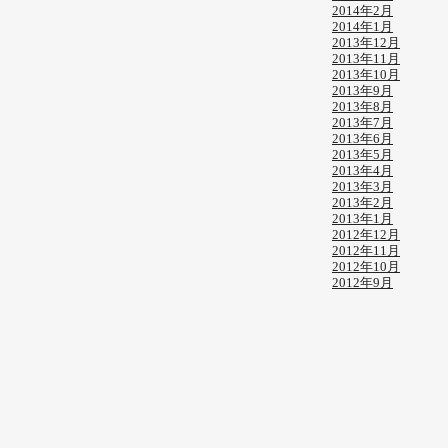
2014年2月
2014年1月
2013年12月
2013年11月
2013年10月
2013年9月
2013年8月
2013年7月
2013年6月
2013年5月
2013年4月
2013年3月
2013年2月
2013年1月
2012年12月
2012年11月
2012年10月
2012年9月