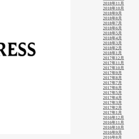
2018年11月
2018年10月
2018年9月
2018年8月
2018年7月
2018年6月
2018年5月
2018年4月
2018年3月
2018年2月
2018年1月
2017年12月
2017年11月
2017年10月
2017年9月
2017年8月
2017年7月
2017年6月
2017年5月
2017年4月
2017年3月
2017年2月
2017年1月
2016年12月
2016年11月
2016年10月
2016年9月
2016年8月