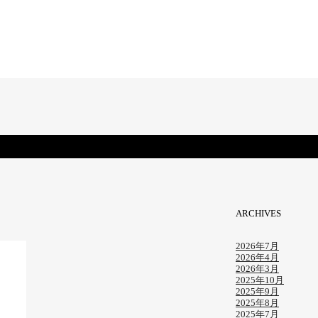
ARCHIVES
2026年7月
2026年4月
2026年3月
2025年10月
2025年9月
2025年8月
2025年7月