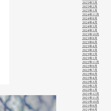
2025年5月
2025年2月
2025年1月
2024年11月
2024年9月
2024年4月
2024年3月
2024年1月
2023年10月
2023年9月
2023年6月
2023年4月
2023年3月
2023年2月
2023年1月
2022年11月
2022年9月
2022年7月
2022年6月
2022年4月
2022年3月
2022年2月
2022年1月
2021年12月
2021年11月
2021年10月
2021年9月
2021年8月