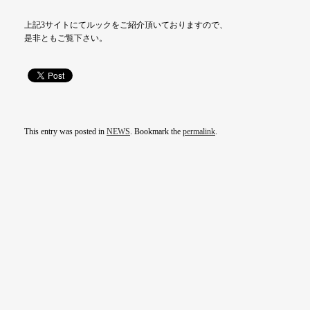
上記3サイトにてルックをご紹介頂いておりますので、
是非ともご覧下さい。
This entry was posted in
NEWS
. Bookmark the
permalink
.