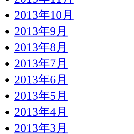
2013年10月
2013年9月
2013年8月
2013年7月
2013年6月
2013年5月
2013年4月
2013年3月