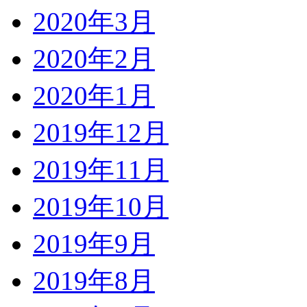
2020年3月
2020年2月
2020年1月
2019年12月
2019年11月
2019年10月
2019年9月
2019年8月