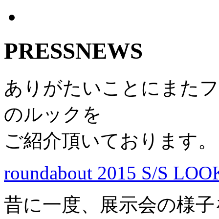
PRESS
NEWS
ありがたいことにまたフ
のルックを
ご紹介頂いております。
roundabout 2015 S/S LOO
昔に一度、展示会の様子