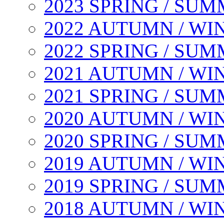
2023 SPRING / SU
2022 AUTUMN / WI
2022 SPRING / SU
2021 AUTUMN / WI
2021 SPRING / SU
2020 AUTUMN / WI
2020 SPRING / SU
2019 AUTUMN / WI
2019 SPRING / SU
2018 AUTUMN / WI