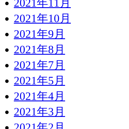
2021年11月
2021年10月
2021年9月
2021年8月
2021年7月
2021年5月
2021年4月
2021年3月
2021年2月