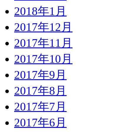
2018年1月
2017年12月
2017年11月
2017年10月
2017年9月
2017年8月
2017年7月
2017年6月