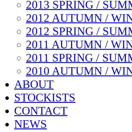
2013 SPRING / SU
2012 AUTUMN / WI
2012 SPRING / SU
2011 AUTUMN / WI
2011 SPRING / SU
2010 AUTUMN / WI
ABOUT
STOCKISTS
CONTACT
NEWS