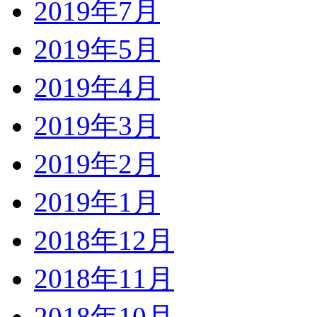
2019年7月
2019年5月
2019年4月
2019年3月
2019年2月
2019年1月
2018年12月
2018年11月
2018年10月