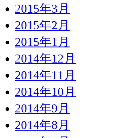
2015年3月
2015年2月
2015年1月
2014年12月
2014年11月
2014年10月
2014年9月
2014年8月