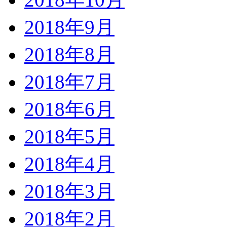
2018年9月
2018年8月
2018年7月
2018年6月
2018年5月
2018年4月
2018年3月
2018年2月