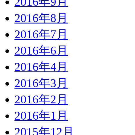
2016年9月
2016年8月
2016年7月
2016年6月
2016年4月
2016年3月
2016年2月
2016年1月
2015年12月