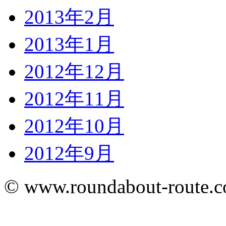
2013年2月
2013年1月
2012年12月
2012年11月
2012年10月
2012年9月
© www.roundabout-route