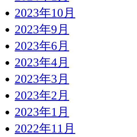
2023年10月
2023年9月
2023年6月
2023年4月
2023年3月
2023年2月
2023年1月
2022年11月