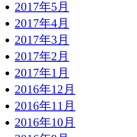
2017年5月
2017年4月
2017年3月
2017年2月
2017年1月
2016年12月
2016年11月
2016年10月