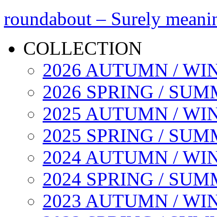
roundabout – Surely meani
COLLECTION
2026 AUTUMN / WI
2026 SPRING / SU
2025 AUTUMN / WI
2025 SPRING / SU
2024 AUTUMN / WI
2024 SPRING / SU
2023 AUTUMN / WI