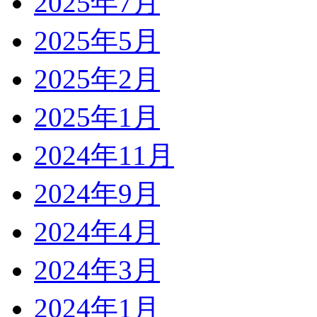
2025年7月
2025年5月
2025年2月
2025年1月
2024年11月
2024年9月
2024年4月
2024年3月
2024年1月