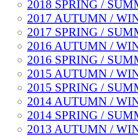
2018 SPRING / SU
2017 AUTUMN / WI
2017 SPRING / SU
2016 AUTUMN / WI
2016 SPRING / SU
2015 AUTUMN / WI
2015 SPRING / SU
2014 AUTUMN / WI
2014 SPRING / SU
2013 AUTUMN / WI