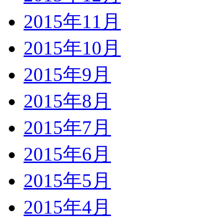
2015年11月
2015年10月
2015年9月
2015年8月
2015年7月
2015年6月
2015年5月
2015年4月