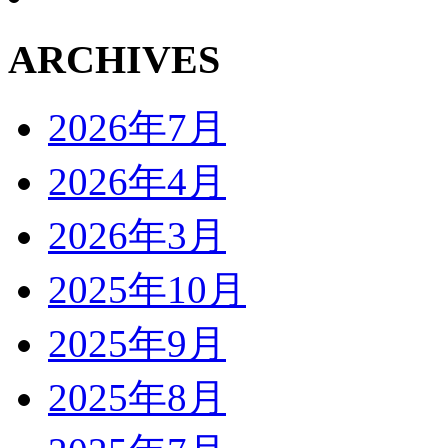
ARCHIVES
2026年7月
2026年4月
2026年3月
2025年10月
2025年9月
2025年8月