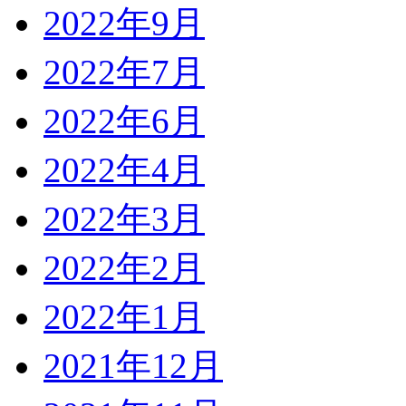
2022年9月
2022年7月
2022年6月
2022年4月
2022年3月
2022年2月
2022年1月
2021年12月