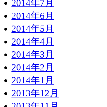
2014年7月
2014年6月
2014年5月
2014年4月
2014年3月
2014年2月
2014年1月
2013年12月
2013年11月