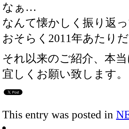
なぁ…
なんて懐かしく振り返っ
おそらく2011年あたり
それ以来のご紹介、本当
宜しくお願い致します。
This entry was posted in
N