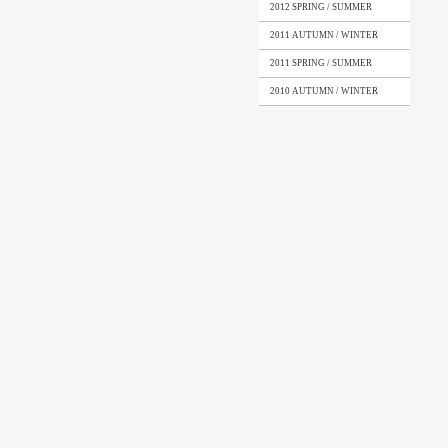
2012 SPRING / SUMMER
2011 AUTUMN / WINTER
2011 SPRING / SUMMER
2010 AUTUMN / WINTER