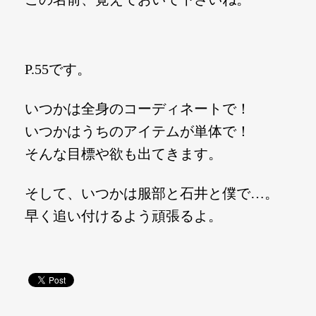
P.55です。
いつかは全身のコーディネートで！
いつかはうちのアイテムが単体で！
そんな目標や欲も出てきます。
そして、いつかは服部と石井と僕で…。
早く追い付けるよう頑張るよ。