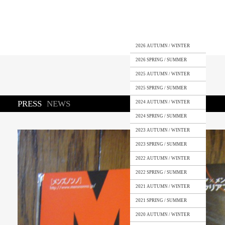
2026 AUTUMN / WINTER
2026 SPRING / SUMMER
2025 AUTUMN / WINTER
2025 SPRING / SUMMER
PRESS
NEWS
2024 AUTUMN / WINTER
2024 SPRING / SUMMER
2023 AUTUMN / WINTER
2023 SPRING / SUMMER
2022 AUTUMN / WINTER
2022 SPRING / SUMMER
2021 AUTUMN / WINTER
2021 SPRING / SUMMER
2020 AUTUMN / WINTER