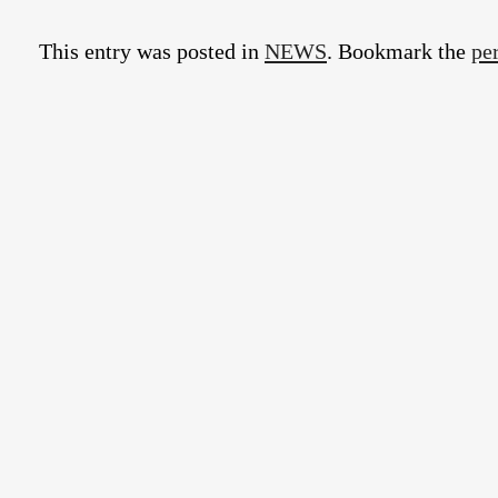
This entry was posted in
NEWS
. Bookmark the
pe