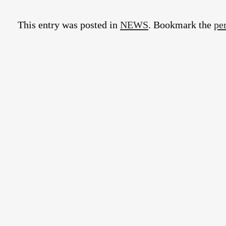
This entry was posted in
NEWS
. Bookmark the
pe