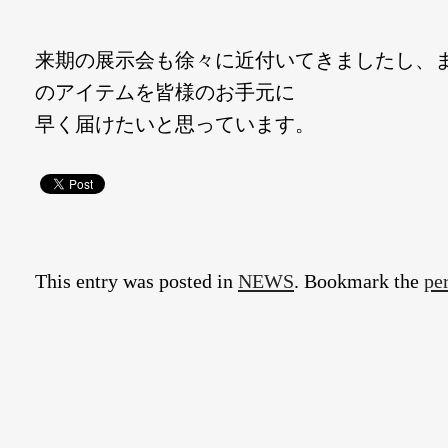
来期の展示会も徐々に近付いてきましたし、
のアイテムを皆様のお手元に
早く届けたいと思っています。
This entry was posted in
NEWS
. Bookmark the
pe