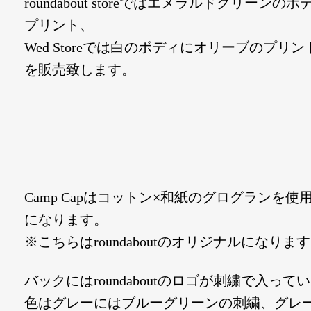
roundabout storeではエメラルドグリーンの
プリント、
Wed Storeでは白のボディにオリーブのプリ
を販売致します。
Camp Capはコットン×和紙のグログランを使
になります。
※こちらはroundaboutのオリジナルになりま
バックにはroundaboutのロゴが刺繍で入って
色はグレーにはブルーグリーンの刺繍、グレ