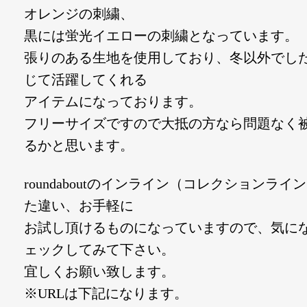
オレンジの刺繍、
黒には蛍光イエローの刺繍となっています。
張りのある生地を使用しており、冬以外でし
じて活躍してくれる
アイテムになっております。
フリーサイズですので大抵の方なら問題なく
るかと思います。
roundaboutのインライン（コレクションライ
た違い、お手軽に
お試し頂けるものになっていますので、気に
ェックしてみて下さい。
宜しくお願い致します。
※URLは下記になります。