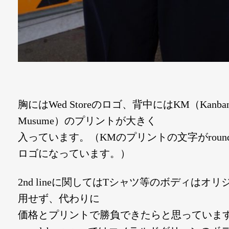
胸にはWed Storeのロゴ、背中にはKM（Kanba
Musume）のプリントが大きく
入っています。（KMのプリントの文字がrounda
ロゴになっています。）
2nd lineに関してはTシャツ等のボディはオ
用せず、代わりに
価格とプリントで勝負できたらと思っていま