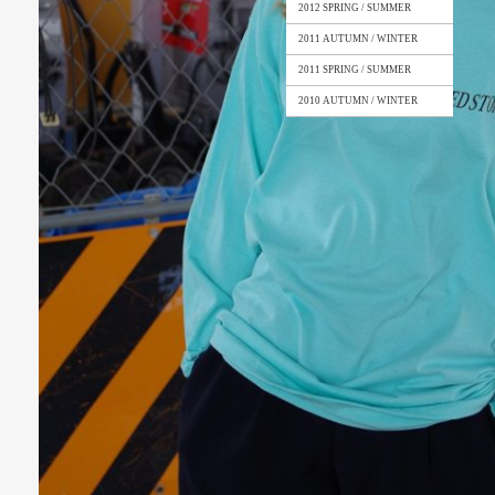
2012 SPRING / SUMMER
2011 AUTUMN / WINTER
2011 SPRING / SUMMER
2010 AUTUMN / WINTER